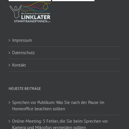
Impressum
Datenschutz
Kontakt
NEUESTE BEITRÄGE
Sprechen vor Publikum: Was Sie nach der Pause im
Homeoffice beachten sollten
Online-Meeting: 5 Fehler, die Sie beim Sprechen vor
Kamera und Mikrofon vermeiden sollten