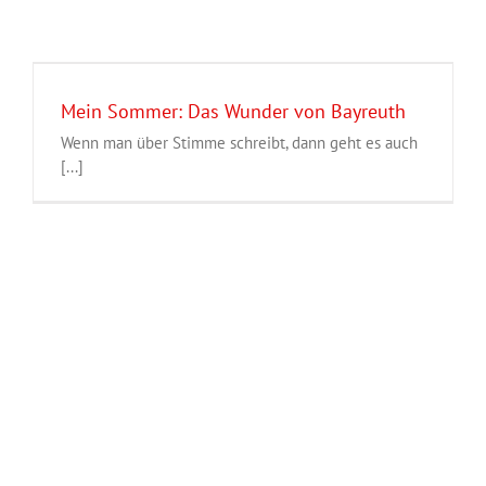
Mein Sommer: Das Wunder von Bayreuth
Wenn man über Stimme schreibt, dann geht es auch
[...]