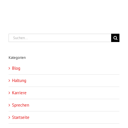
Suche
nach:
Kategorien
Blog
Haltung
Karriere
Sprechen
Startseite