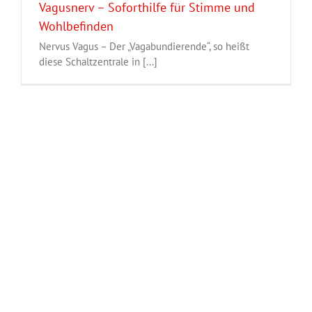
Vagusnerv – Soforthilfe für Stimme und
Wohlbefinden
Nervus Vagus – Der „Vagabundierende“, so heißt
diese Schaltzentrale in [...]