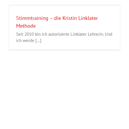
Stimmtraining – die Kristin Linklater
Methode
Seit 2010 bin ich autorisierte Linklater Lehrerin. Und
ich werde [...]