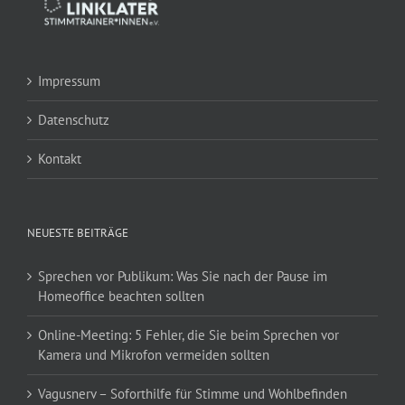
Impressum
Datenschutz
Kontakt
NEUESTE BEITRÄGE
Sprechen vor Publikum: Was Sie nach der Pause im
Homeoffice beachten sollten
Online-Meeting: 5 Fehler, die Sie beim Sprechen vor
Kamera und Mikrofon vermeiden sollten
Vagusnerv – Soforthilfe für Stimme und Wohlbefinden