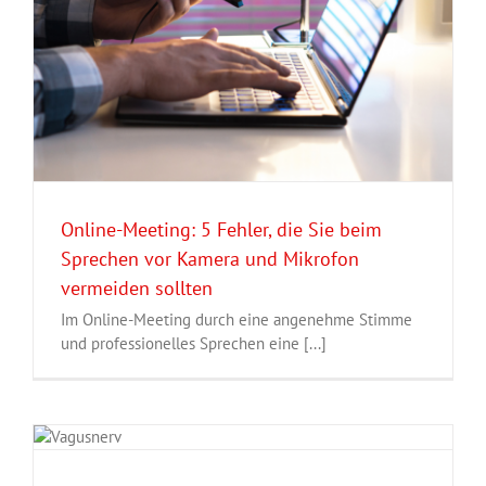
Online-Meeting: 5 Fehler, die Sie beim
Sprechen vor Kamera und Mikrofon
vermeiden sollten
Im Online-Meeting durch eine angenehme Stimme
und professionelles Sprechen eine [...]