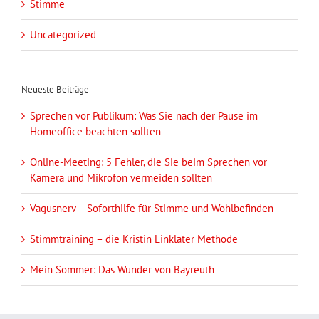
Stimme
Uncategorized
Neueste Beiträge
Sprechen vor Publikum: Was Sie nach der Pause im
Homeoffice beachten sollten
Online-Meeting: 5 Fehler, die Sie beim Sprechen vor
Kamera und Mikrofon vermeiden sollten
Vagusnerv – Soforthilfe für Stimme und Wohlbefinden
Stimmtraining – die Kristin Linklater Methode
Mein Sommer: Das Wunder von Bayreuth