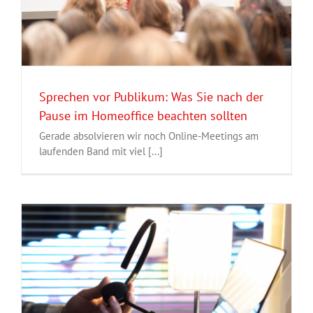
Sprechen vor Publikum: Was Sie nach der
Pause im Homeoffice beachten sollten
Gerade absolvieren wir noch Online-Meetings am
laufenden Band mit viel [...]