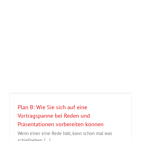
Plan B: Wie Sie sich auf eine
Vortragspanne bei Reden und
Präsentationen vorbereiten können
Wenn einer eine Rede hält, kann schon mal was
schiefgehen. [...]