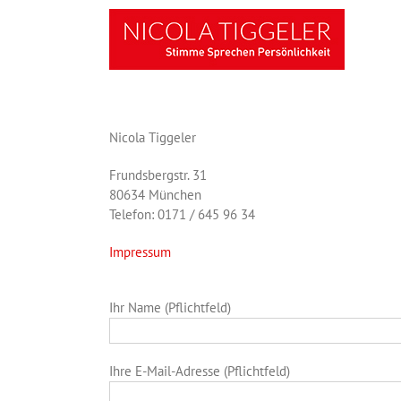
Zum
Inhalt
springen
Nicola Tiggeler
Frundsbergstr. 31
80634 München
Telefon: 0171 / 645 96 34
Impressum
Ihr Name (Pflichtfeld)
Ihre E-Mail-Adresse (Pflichtfeld)