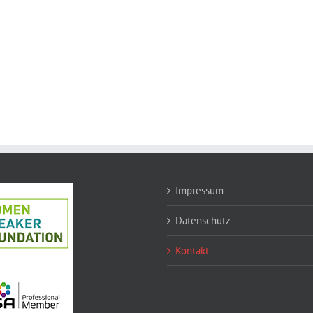
Impressum
Datenschutz
Kontakt