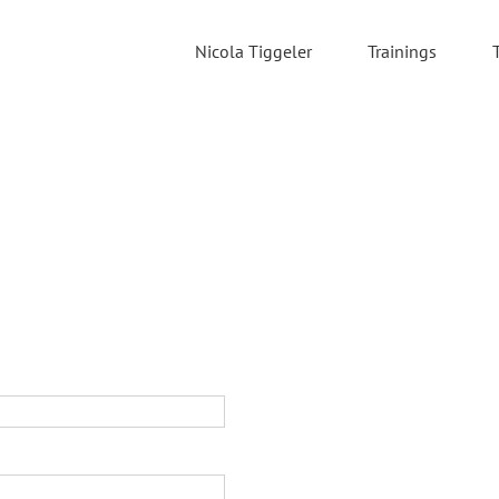
Nicola Tiggeler
Trainings