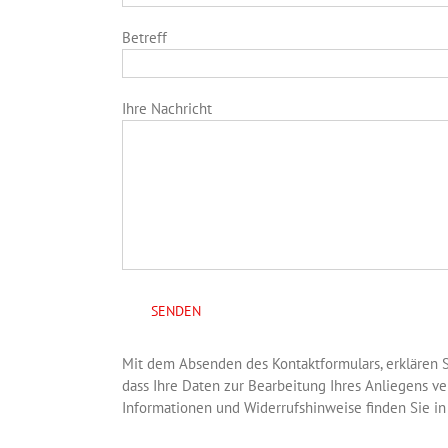
Betreff
Ihre Nachricht
Mit dem Absenden des Kontaktformulars, erklären S
dass Ihre Daten zur Bearbeitung Ihres Anliegens 
Informationen und Widerrufshinweise finden Sie i