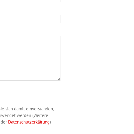
ie sich damit einverstanden,
verwendet werden (Weitere
n der
Datenschutzerklärung
)