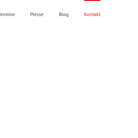
Termine
Presse
Blog
Kontakt