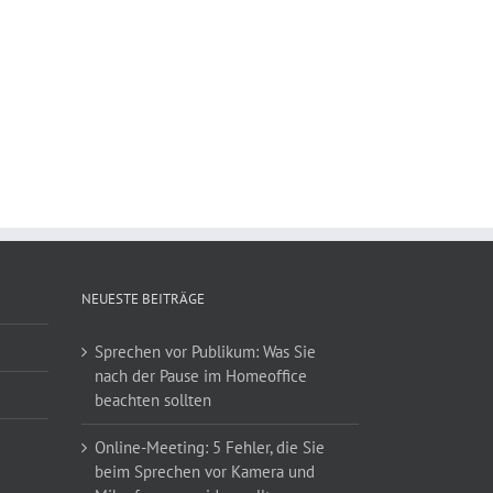
NEUESTE BEITRÄGE
Sprechen vor Publikum: Was Sie
nach der Pause im Homeoffice
beachten sollten
Online-Meeting: 5 Fehler, die Sie
beim Sprechen vor Kamera und