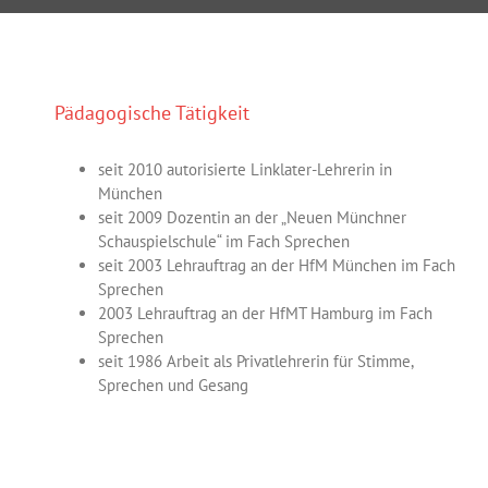
Pädagogische Tätigkeit
seit 2010 autorisierte Linklater-Lehrerin in
München
seit 2009 Dozentin an der „Neuen Münchner
Schauspielschule“ im Fach Sprechen
seit 2003 Lehrauftrag an der HfM München im Fach
Sprechen
2003 Lehrauftrag an der HfMT Hamburg im Fach
Sprechen
seit 1986 Arbeit als Privatlehrerin für Stimme,
Sprechen und Gesang