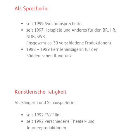
Als Sprecherin
seit 1999 Synchronsprecherin
seit 1997 Hörspiele und Anderes für den BR, HR,
NDR, SWR
(insgesamt ca. 30 verschiedene Produktionen)
1988 – 1989 Fernsehansagerin für den
Süddeutschen Rundfunk
Künstlerische Tätigkeit
Als Sängerin und Schauspielerin:
seit 1992 TV/ Film
seit 1992 verschiedene Theater- und
Tourneeproduktionen