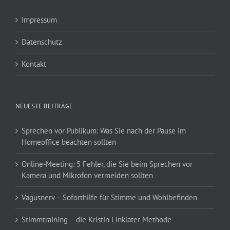
Impressum
Datenschutz
Kontakt
NEUESTE BEITRÄGE
Sprechen vor Publikum: Was Sie nach der Pause im
Homeoffice beachten sollten
Online-Meeting: 5 Fehler, die Sie beim Sprechen vor
Kamera und Mikrofon vermeiden sollten
Vagusnerv – Soforthilfe für Stimme und Wohlbefinden
Stimmtraining – die Kristin Linklater Methode