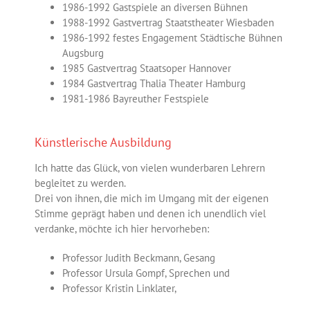
1986-1992 Gastspiele an diversen Bühnen
1988-1992 Gastvertrag Staatstheater Wiesbaden
1986-1992 festes Engagement Städtische Bühnen
Augsburg
1985 Gastvertrag Staatsoper Hannover
1984 Gastvertrag Thalia Theater Hamburg
1981-1986 Bayreuther Festspiele
Künstlerische Ausbildung
Ich hatte das Glück, von vielen wunderbaren Lehrern
begleitet zu werden.
Drei von ihnen, die mich im Umgang mit der eigenen
Stimme geprägt haben und denen ich unendlich viel
verdanke, möchte ich hier hervorheben:
Professor Judith Beckmann, Gesang
Professor Ursula Gompf, Sprechen und
Professor Kristin Linklater,