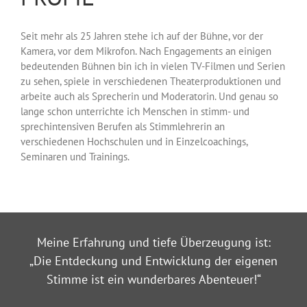
Seit mehr als 25 Jahren stehe ich auf der Bühne, vor der
Kamera, vor dem Mikrofon. Nach Engagements an einigen
bedeutenden Bühnen bin ich in vielen TV-Filmen und Serien
zu sehen, spiele in verschiedenen Theaterproduktionen und
arbeite auch als Sprecherin und Moderatorin. Und genau so
lange schon unterrichte ich Menschen in stimm- und
sprechintensiven Berufen als Stimmlehrerin an
verschiedenen Hochschulen und in Einzelcoachings,
Seminaren und Trainings.
Meine Erfahrung und tiefe Überzeugung ist:
„Die Entdeckung und Entwicklung der eigenen
Stimme ist ein wunderbares Abenteuer!“