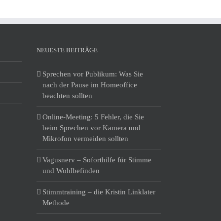
NEUESTE BEITRÄGE
Sprechen vor Publikum: Was Sie
nach der Pause im Homeoffice
beachten sollten
Online-Meeting: 5 Fehler, die Sie
beim Sprechen vor Kamera und
Mikrofon vermeiden sollten
Vagusnerv – Soforthilfe für Stimme
und Wohlbefinden
Stimmtraining – die Kristin Linklater
Methode