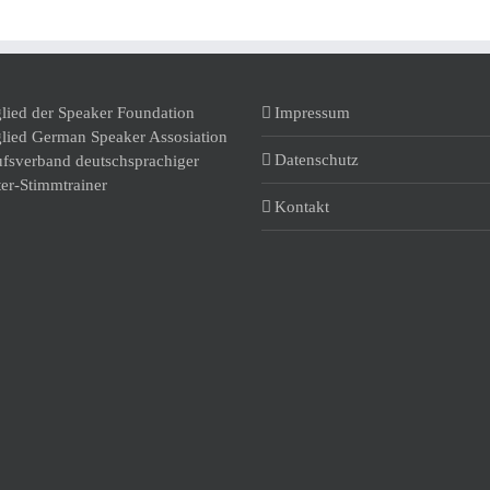
Impressum
Datenschutz
Kontakt