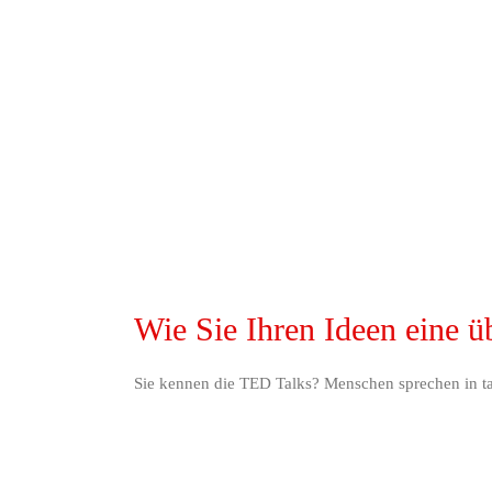
Wie Sie Ihren Ideen eine 
Sie kennen die TED Talks? Menschen sprechen in ta