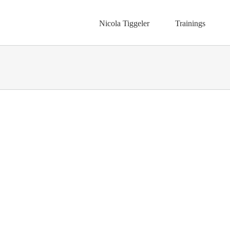
Nicola Tiggeler
Trainings