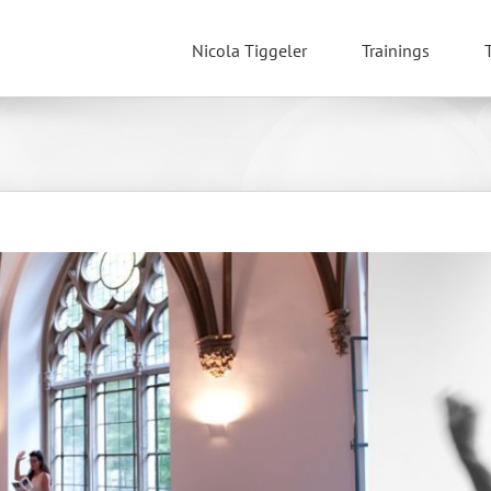
Nicola Tiggeler
Trainings