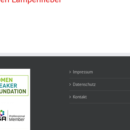
Impressum
Datenschutz
Kontakt