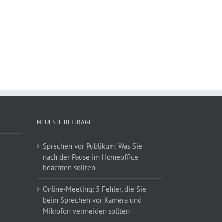
NEUESTE BEITRÄGE
Sprechen vor Publikum: Was Sie
nach der Pause im Homeoffice
beachten sollten
Online-Meeting: 5 Fehler, die Sie
beim Sprechen vor Kamera und
Mikrofon vermeiden sollten