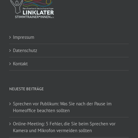
Impressum
Datenschutz
Kontakt
NEUESTE BEITRÄGE
Sprechen vor Publikum: Was Sie nach der Pause im
Homeoffice beachten sollten
Online-Meeting: 5 Fehler, die Sie beim Sprechen vor
Kamera und Mikrofon vermeiden sollten