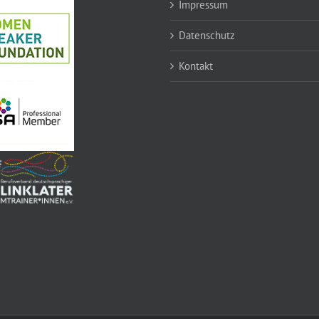
Impressum
Datenschutz
Kontakt