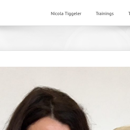
Nicola Tiggeler
Trainings