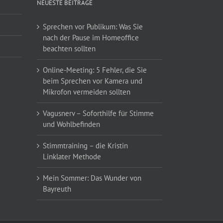
NEUESTE BEITRÄGE
Sprechen vor Publikum: Was Sie
nach der Pause im Homeoffice
beachten sollten
Online-Meeting: 5 Fehler, die Sie
beim Sprechen vor Kamera und
Mikrofon vermeiden sollten
Vagusnerv – Soforthilfe für Stimme
und Wohlbefinden
Stimmtraining – die Kristin
Linklater Methode
Mein Sommer: Das Wunder von
Bayreuth