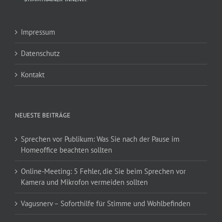
Impressum
Datenschutz
Kontakt
NEUESTE BEITRÄGE
Sprechen vor Publikum: Was Sie nach der Pause im
Homeoffice beachten sollten
Online-Meeting: 5 Fehler, die Sie beim Sprechen vor
Kamera und Mikrofon vermeiden sollten
Vagusnerv – Soforthilfe für Stimme und Wohlbefinden