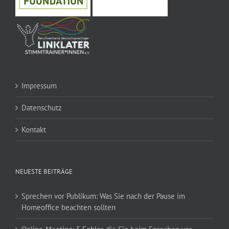
Impressum
Datenschutz
Kontakt
NEUESTE BEITRÄGE
Sprechen vor Publikum: Was Sie nach der Pause im
Homeoffice beachten sollten