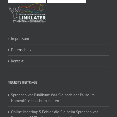
Impressum
Datenschutz
Kontakt
NEUESTE BEITRÄGE
Sprechen vor Publikum: Was Sie nach der Pause im
Homeoffice beachten sollten
Online-Meeting: 5 Fehler, die Sie beim Sprechen vor