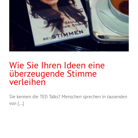
Wie Sie Ihren Ideen eine
überzeugende Stimme
verleihen
Sie kennen die TED Talks? Menschen sprechen in tausenden
von [...]