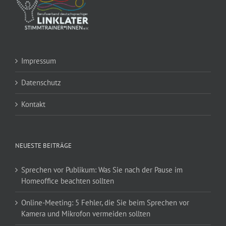
Impressum
Datenschutz
Kontakt
NEUESTE BEITRÄGE
Sprechen vor Publikum: Was Sie nach der Pause im
Homeoffice beachten sollten
Online-Meeting: 5 Fehler, die Sie beim Sprechen vor
Kamera und Mikrofon vermeiden sollten