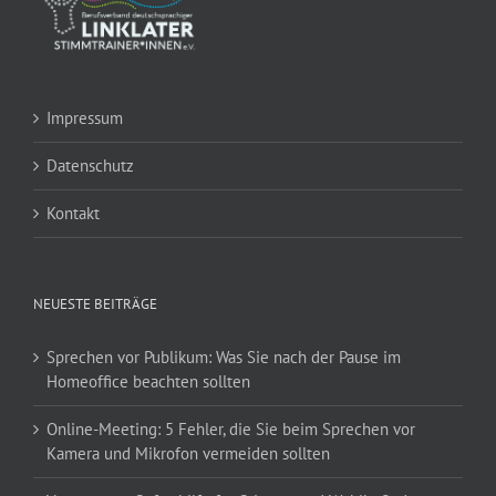
Impressum
Datenschutz
Kontakt
NEUESTE BEITRÄGE
Sprechen vor Publikum: Was Sie nach der Pause im
Homeoffice beachten sollten
Online-Meeting: 5 Fehler, die Sie beim Sprechen vor
Kamera und Mikrofon vermeiden sollten