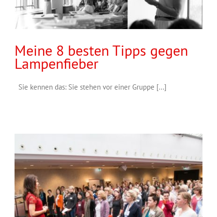
Meine 8 besten Tipps gegen
Lampenfieber
Sie kennen das: Sie stehen vor einer Gruppe [...]