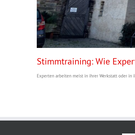
Stimmtraining: Wie Expe
Experten arbeiten meist in ihrer Werkstatt oder in ih