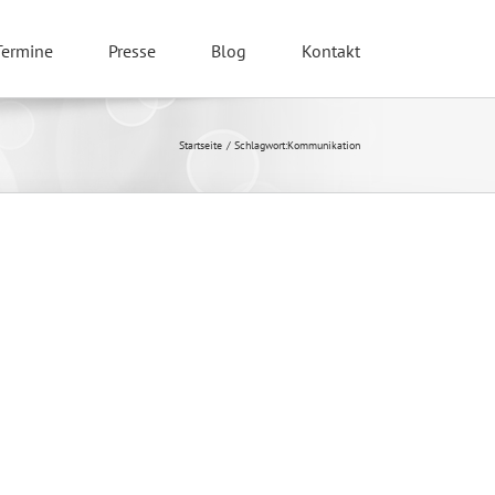
Termine
Presse
Blog
Kontakt
Startseite
Schlagwort:
Kommunikation