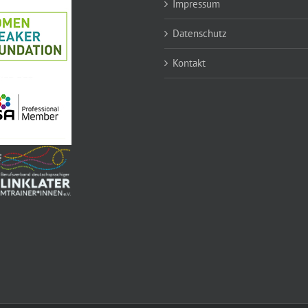
Impressum
Datenschutz
Kontakt