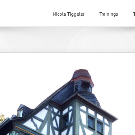
Nicola Tiggeler
Trainings