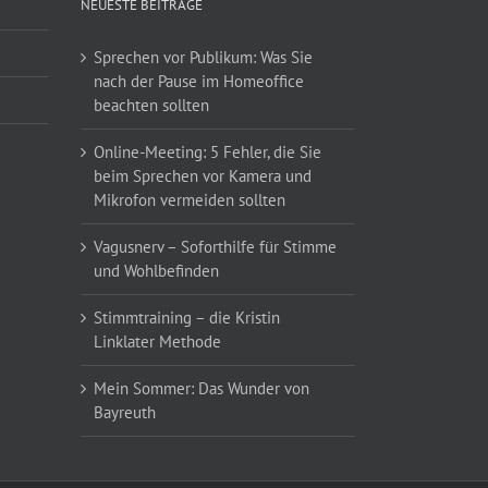
NEUESTE BEITRÄGE
Sprechen vor Publikum: Was Sie
nach der Pause im Homeoffice
beachten sollten
Online-Meeting: 5 Fehler, die Sie
beim Sprechen vor Kamera und
Mikrofon vermeiden sollten
Vagusnerv – Soforthilfe für Stimme
und Wohlbefinden
Stimmtraining – die Kristin
Linklater Methode
Mein Sommer: Das Wunder von
Bayreuth