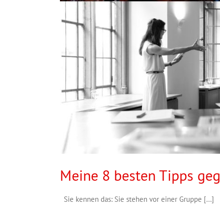
Meine 8 besten Tipps ge
Sie kennen das: Sie stehen vor einer Gruppe [...]