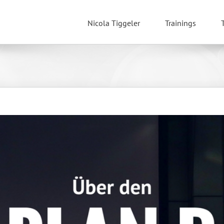
Nicola Tiggeler
Trainings