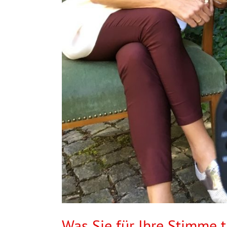
Was Sie für Ihre Stimme 