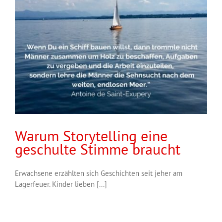
Warum Storytelling eine
geschulte Stimme braucht
Erwachsene erzählten sich Geschichten seit jeher am
Lagerfeuer. Kinder lieben [...]