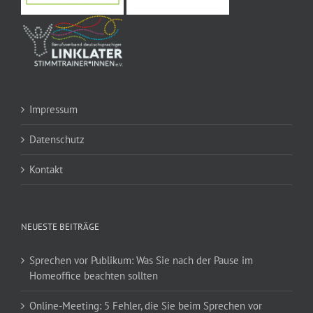
Impressum
Datenschutz
Kontakt
NEUESTE BEITRÄGE
Sprechen vor Publikum: Was Sie nach der Pause im
Homeoffice beachten sollten
Online-Meeting: 5 Fehler, die Sie beim Sprechen vor