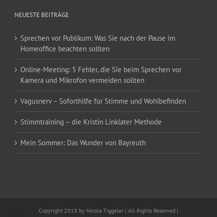
NEUESTE BEITRÄGE
Sprechen vor Publikum: Was Sie nach der Pause im
Homeoffice beachten sollten
Online-Meeting: 5 Fehler, die Sie beim Sprechen vor
Kamera und Mikrofon vermeiden sollten
Vagusnerv – Soforthilfe für Stimme und Wohlbefinden
Stimmtraining – die Kristin Linklater Methode
Mein Sommer: Das Wunder von Bayreuth
Copyright 2018 by Nicola Tiggeler | All Rights Reserved |