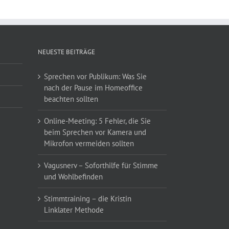
NEUESTE BEITRÄGE
Sprechen vor Publikum: Was Sie
nach der Pause im Homeoffice
beachten sollten
Online-Meeting: 5 Fehler, die Sie
beim Sprechen vor Kamera und
Mikrofon vermeiden sollten
Vagusnerv – Soforthilfe für Stimme
und Wohlbefinden
Stimmtraining – die Kristin
Linklater Methode