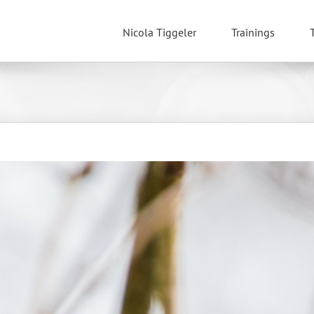
Nicola Tiggeler
Trainings