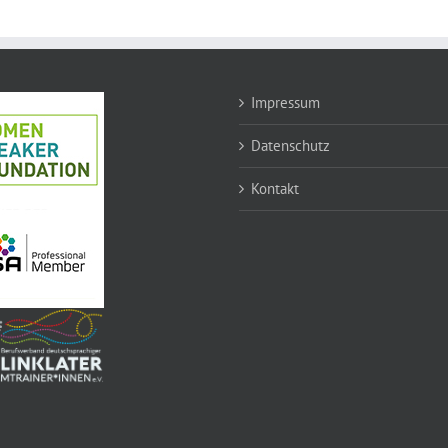
Impressum
Datenschutz
Kontakt