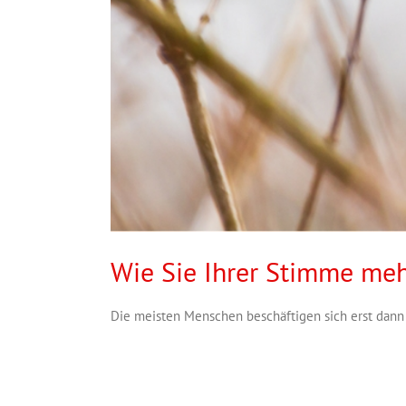
Wie Sie Ihrer Stimme meh
Die meisten Menschen beschäftigen sich erst dann m