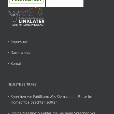
Impressum
Datenschutz
Kontakt
NEUESTE BEITRÄGE
Sprechen vor Publikum: Was Sie nach der Pause im
Homeoffice beachten sollten
Online-Meeting: 5 Fehler, die Sie beim Sprechen vor