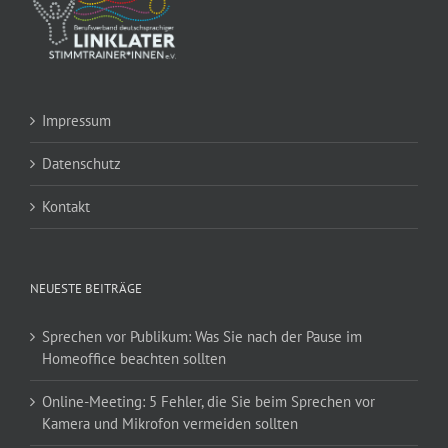
Impressum
Datenschutz
Kontakt
NEUESTE BEITRÄGE
Sprechen vor Publikum: Was Sie nach der Pause im
Homeoffice beachten sollten
Online-Meeting: 5 Fehler, die Sie beim Sprechen vor
Kamera und Mikrofon vermeiden sollten