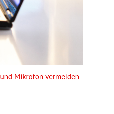
a und Mikrofon vermeiden