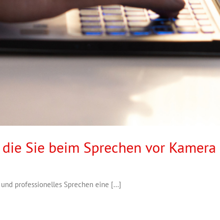
, die Sie beim Sprechen vor Kamer
d professionelles Sprechen eine [...]