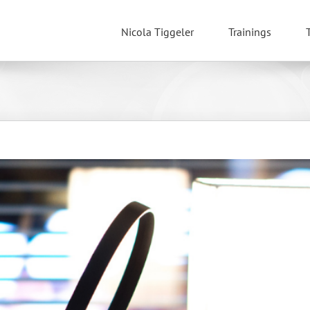
Nicola Tiggeler
Trainings