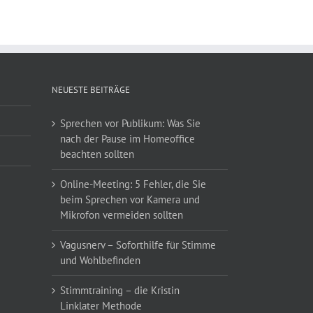
NEUESTE BEITRÄGE
Sprechen vor Publikum: Was Sie
nach der Pause im Homeoffice
beachten sollten
Online-Meeting: 5 Fehler, die Sie
beim Sprechen vor Kamera und
Mikrofon vermeiden sollten
Vagusnerv – Soforthilfe für Stimme
und Wohlbefinden
Stimmtraining – die Kristin
Linklater Methode