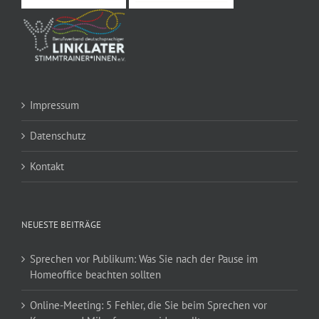
Impressum
Datenschutz
Kontakt
NEUESTE BEITRÄGE
Sprechen vor Publikum: Was Sie nach der Pause im
Homeoffice beachten sollten
Online-Meeting: 5 Fehler, die Sie beim Sprechen vor