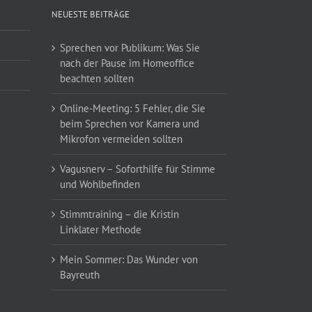
NEUESTE BEITRÄGE
Sprechen vor Publikum: Was Sie
nach der Pause im Homeoffice
beachten sollten
Online-Meeting: 5 Fehler, die Sie
beim Sprechen vor Kamera und
Mikrofon vermeiden sollten
Vagusnerv – Soforthilfe für Stimme
und Wohlbefinden
Stimmtraining – die Kristin
Linklater Methode
Mein Sommer: Das Wunder von
Bayreuth