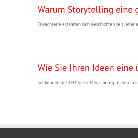
Warum Storytelling eine 
Erwachsene erzählten sich Geschichten seit jeher am
Wie Sie Ihren Ideen eine
Sie kennen die TED Talks? Menschen sprechen in ta