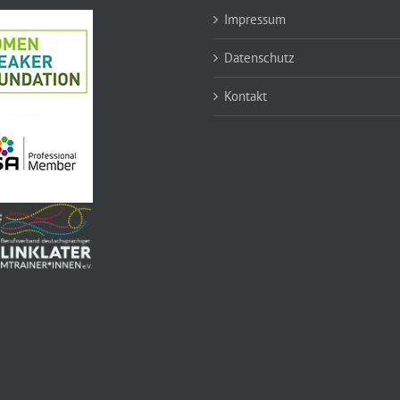
Impressum
Datenschutz
Kontakt