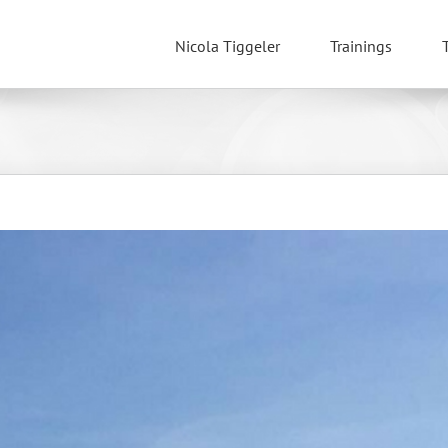
Nicola Tiggeler
Trainings