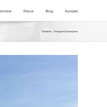
Termine
Presse
Blog
Kontakt
Startseite
Schlagwort:
Schauspieler