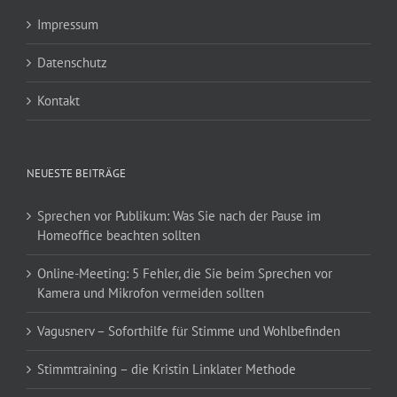
Impressum
Datenschutz
Kontakt
NEUESTE BEITRÄGE
Sprechen vor Publikum: Was Sie nach der Pause im
Homeoffice beachten sollten
Online-Meeting: 5 Fehler, die Sie beim Sprechen vor
Kamera und Mikrofon vermeiden sollten
Vagusnerv – Soforthilfe für Stimme und Wohlbefinden
Stimmtraining – die Kristin Linklater Methode