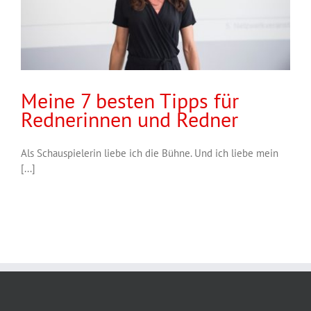
Meine 7 besten Tipps für
Rednerinnen und Redner
Als Schauspielerin liebe ich die Bühne. Und ich liebe mein
[...]