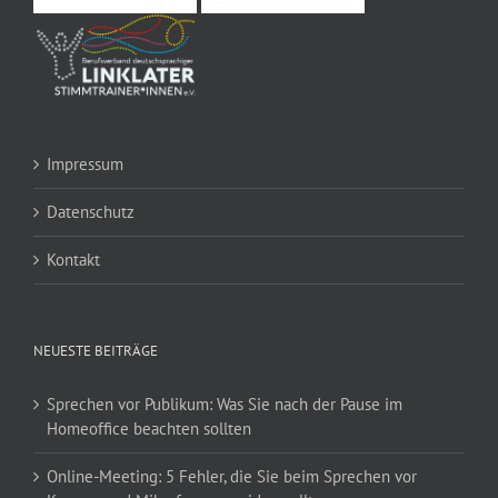
Impressum
Datenschutz
Kontakt
NEUESTE BEITRÄGE
Sprechen vor Publikum: Was Sie nach der Pause im
Homeoffice beachten sollten
Online-Meeting: 5 Fehler, die Sie beim Sprechen vor