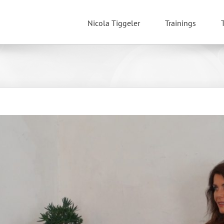
Nicola Tiggeler
Trainings