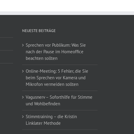
NEUESTE BEITRÄGE
Sprechen vor Publikum: Was Sie
nach der Pause im Homeoffice
beachten sollten
Online-Meeting: 5 Fehler, die Sie
beim Sprechen vor Kamera und
Mikrofon vermeiden sollten
Vagusnerv – Soforthilfe für Stimme
und Wohlbefinden
Stimmtraining – die Kristin
Linklater Methode