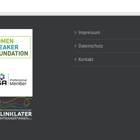
Impressum
Datenschutz
Kontakt