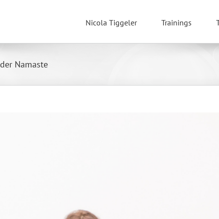
Nicola Tiggeler
Trainings
oder Namaste