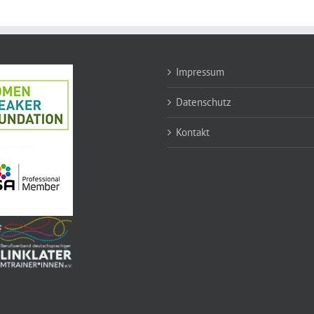
Impressum
Datenschutz
Kontakt