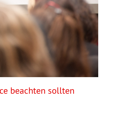
ce beachten sollten