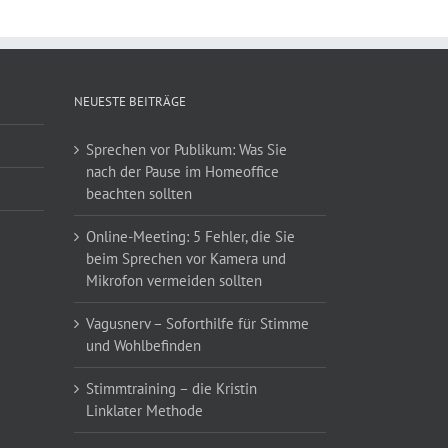
NEUESTE BEITRÄGE
Sprechen vor Publikum: Was Sie
nach der Pause im Homeoffice
beachten sollten
Online-Meeting: 5 Fehler, die Sie
beim Sprechen vor Kamera und
Mikrofon vermeiden sollten
Vagusnerv – Soforthilfe für Stimme
und Wohlbefinden
Stimmtraining – die Kristin
Linklater Methode