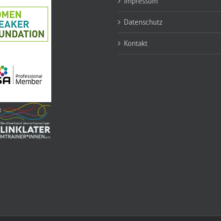
Impressum
Datenschutz
Kontakt