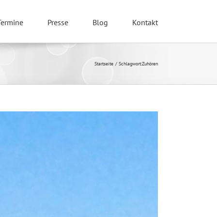
Termine
Presse
Blog
Kontakt
Startseite
Schlagwort:
Zuhören