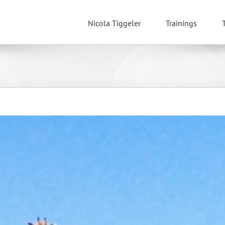
Nicola Tiggeler
Trainings