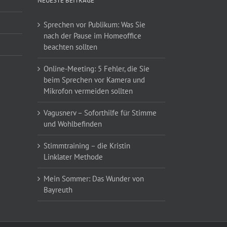
NEUESTE BEITRÄGE
Sprechen vor Publikum: Was Sie
nach der Pause im Homeoffice
beachten sollten
Online-Meeting: 5 Fehler, die Sie
beim Sprechen vor Kamera und
Mikrofon vermeiden sollten
Vagusnerv – Soforthilfe für Stimme
und Wohlbefinden
Stimmtraining – die Kristin
Linklater Methode
Mein Sommer: Das Wunder von
Bayreuth