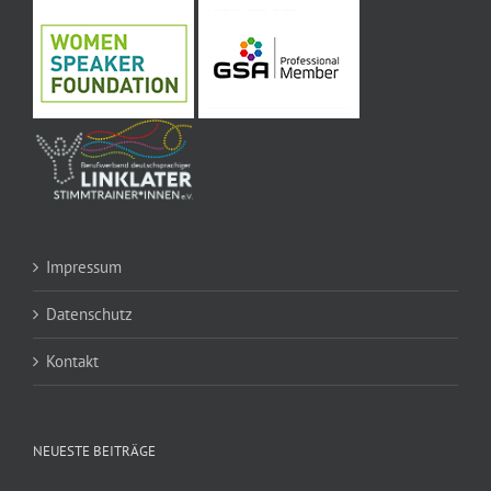
Impressum
Datenschutz
Kontakt
NEUESTE BEITRÄGE