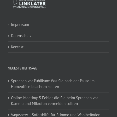
Impressum
Datenschutz
Kontakt
NEUESTE BEITRÄGE
Sprechen vor Publikum: Was Sie nach der Pause im
Homeoffice beachten sollten
Online-Meeting: 5 Fehler, die Sie beim Sprechen vor
Kamera und Mikrofon vermeiden sollten
Vagusnerv – Soforthilfe für Stimme und Wohlbefinden