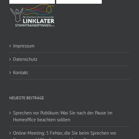
Impressum
Datenschutz
Kontakt
NEUESTE BEITRÄGE
Sprechen vor Publikum: Was Sie nach der Pause im
Homeoffice beachten sollten
Online-Meeting: 5 Fehler, die Sie beim Sprechen vor