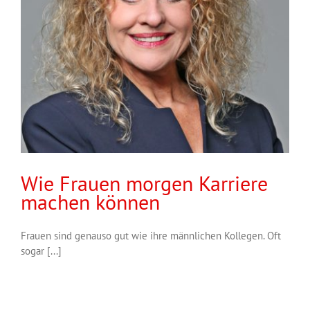
Wie Frauen morgen Karriere
machen können
Frauen sind genauso gut wie ihre männlichen Kollegen. Oft
sogar [...]