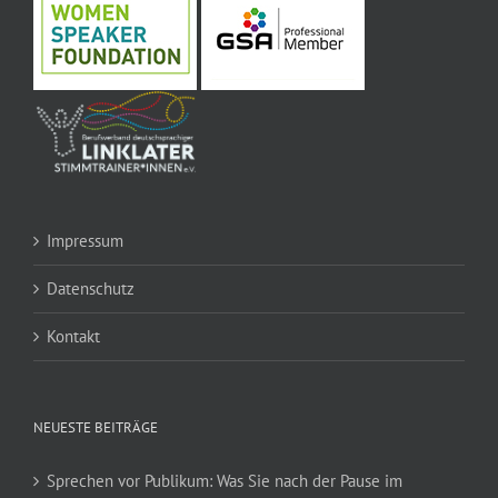
Impressum
Datenschutz
Kontakt
NEUESTE BEITRÄGE
Sprechen vor Publikum: Was Sie nach der Pause im