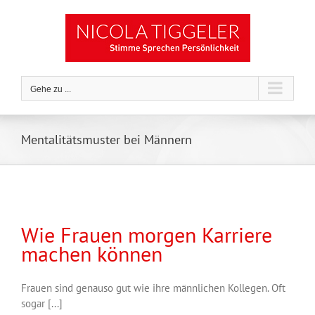
Zum
Inhalt
springen
Gehe zu ...
Mentalitätsmuster bei Männern
Wie Frauen morgen Karriere
machen können
Frauen sind genauso gut wie ihre männlichen Kollegen. Oft
sogar [...]