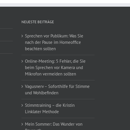
NEUESTE BEITRÄGE
Sprechen vor Publikum: Was Sie
nach der Pause im Homeoffice
beachten sollten
Online-Meeting: 5 Fehler, die Sie
beim Sprechen vor Kamera und
Mikrofon vermeiden sollten
Vagusnerv – Soforthilfe für Stimme
und Wohlbefinden
Stimmtraining – die Kristin
Linklater Methode
Mein Sommer: Das Wunder von