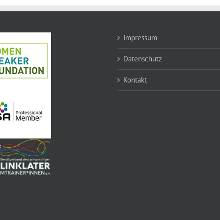
Impressum
Datenschutz
Kontakt