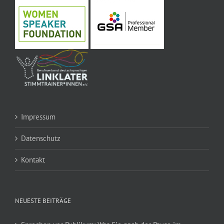
Impressum
Datenschutz
Kontakt
NEUESTE BEITRÄGE