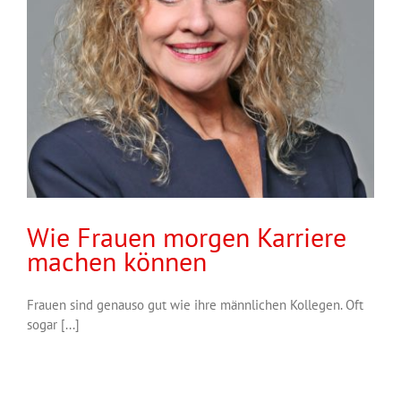
Wie Frauen morgen Karriere
machen können
Frauen sind genauso gut wie ihre männlichen Kollegen. Oft
sogar [...]